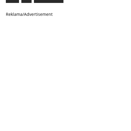
Reklama/Advertisement