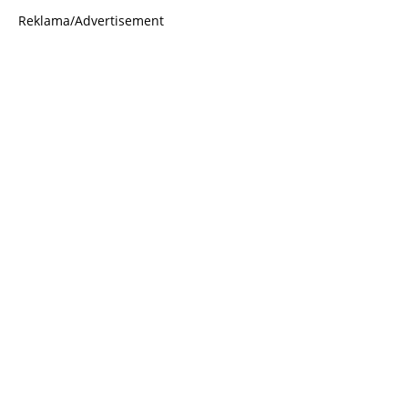
Reklama/Advertisement