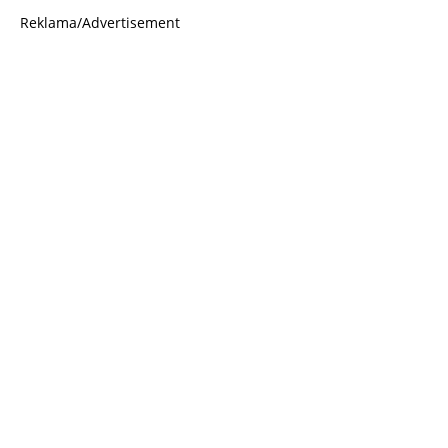
Reklama/Advertisement