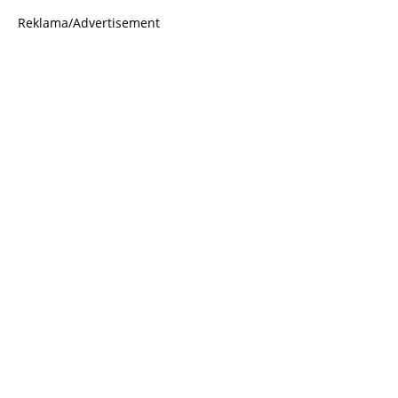
Reklama/Advertisement