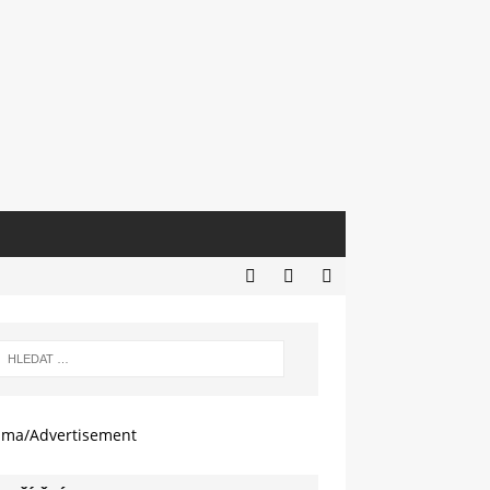
ama/Advertisement