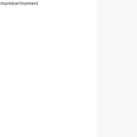
ama/Advertisement