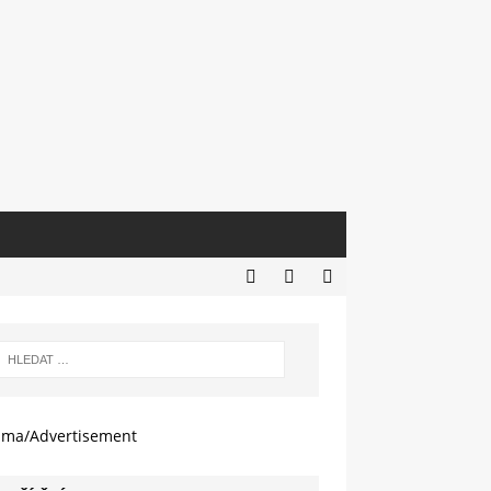
ama/Advertisement