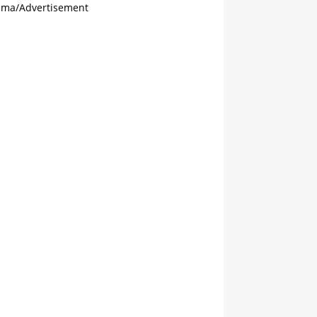
ama/Advertisement