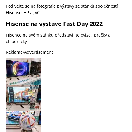
Podívejte se na fotografie z výstavy ze stánků společností
Hisense, HP a JVC
Hisense na výstavě Fast Day 2022
Hisence na svém stánku představil televize, pračky a
chladničky
Reklama/Advertisement