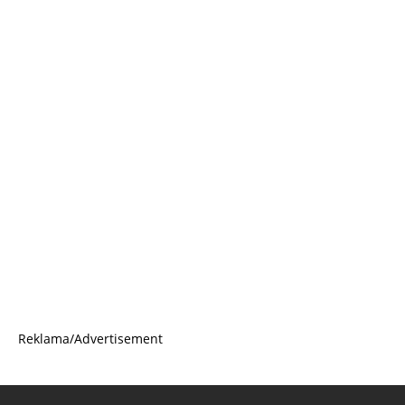
Reklama/Advertisement