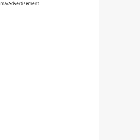
ama/Advertisement