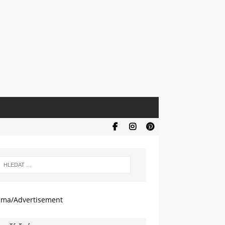
ama/Advertisement