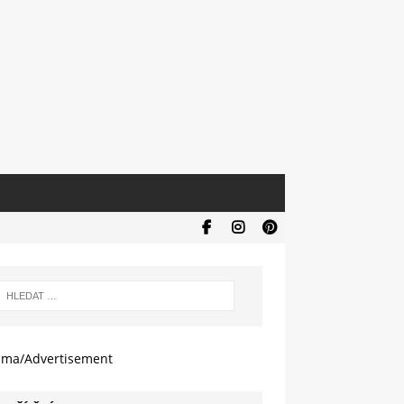
ama/Advertisement