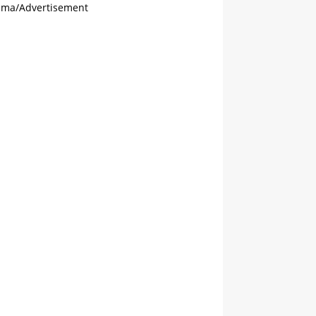
ama/Advertisement