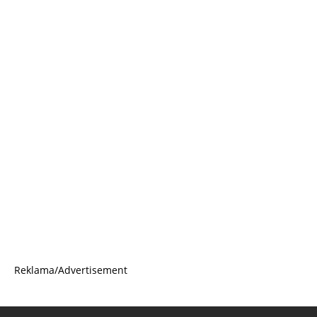
Reklama/Advertisement