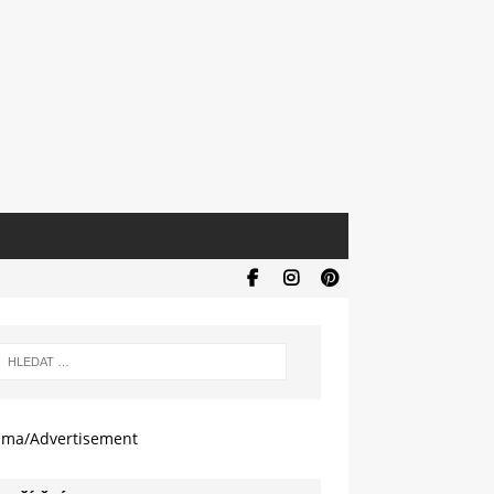
ama/Advertisement