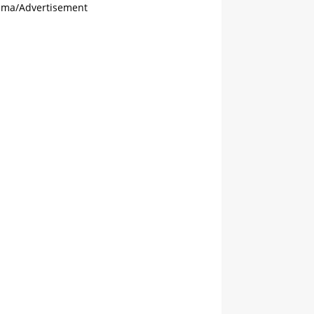
ama/Advertisement