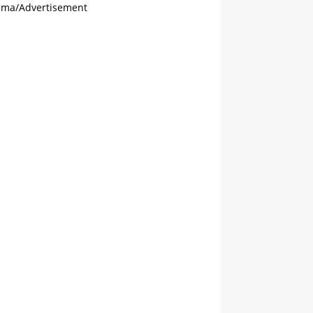
ama/Advertisement