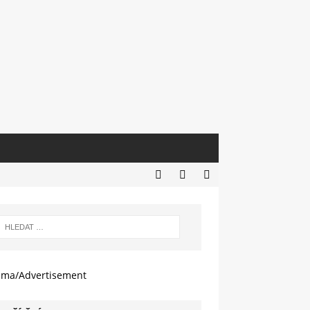
ama/Advertisement