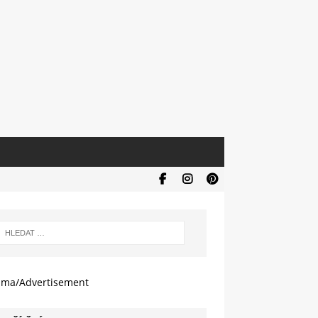
ama/Advertisement