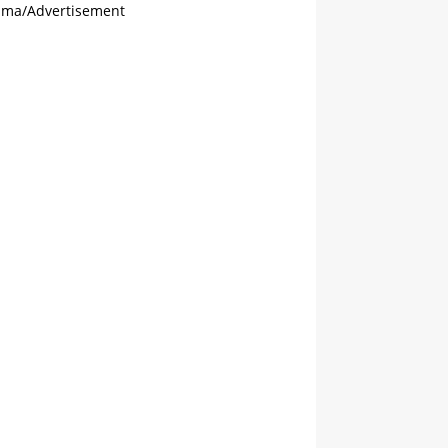
ama/Advertisement