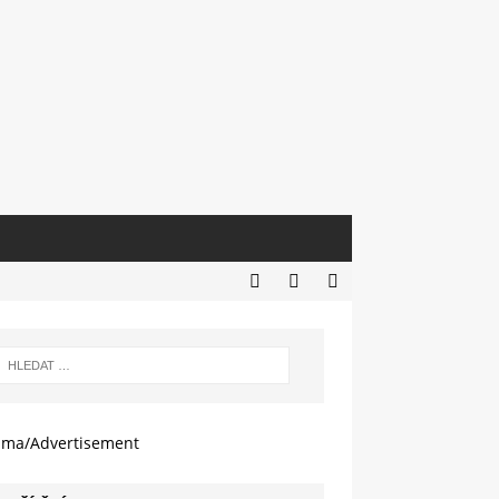
ama/Advertisement