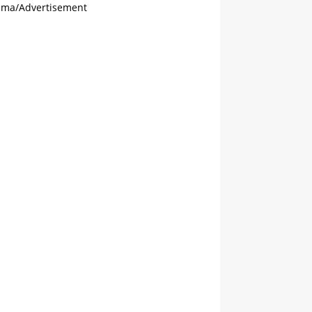
ama/Advertisement