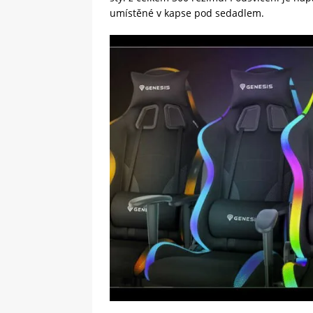
umístěné v kapse pod sedadlem.