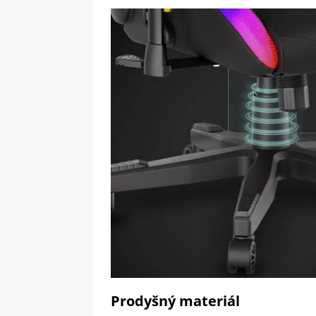
Prodyšný materiál