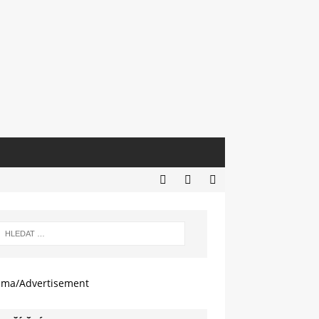
ama/Advertisement