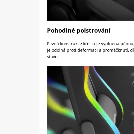
Pohodlné polstrování
Pevná konstrukce křesla je vyplněna pěnou,
je odolná proti deformaci a promáčknutí, 
stavu.