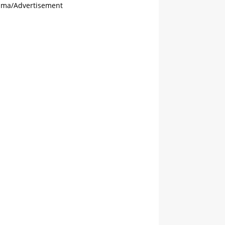
ama/Advertisement