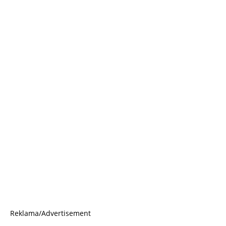
Reklama/Advertisement