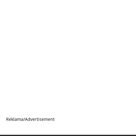
Reklama/Advertisement