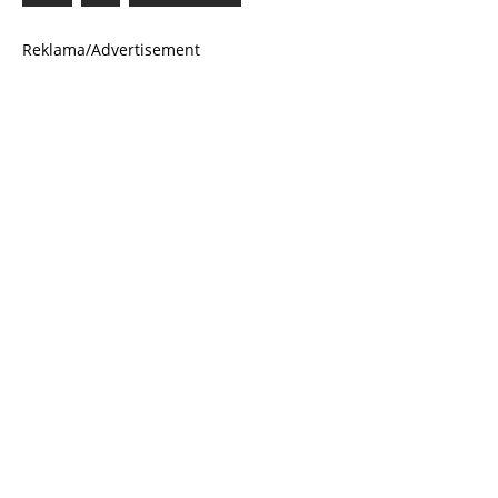
Reklama/Advertisement