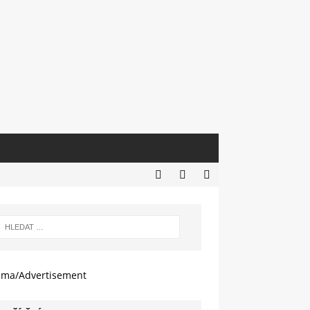
ama/Advertisement