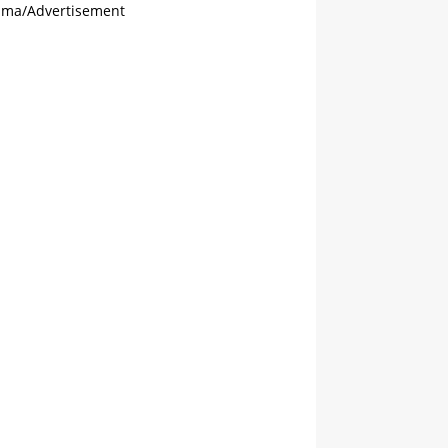
ama/Advertisement