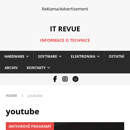
Reklama/Advertisement
IT REVUE
INFORMACE O TECHNICE
HARDWARE
SOFTWARE
ELEKTRONIKA
OSTATNÍ
ARCHIV
KONTAKTY
HOME
youtube
youtube
ANTIVIROVÉ PROGRAMY