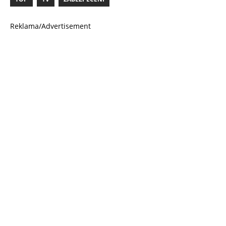
Reklama/Advertisement