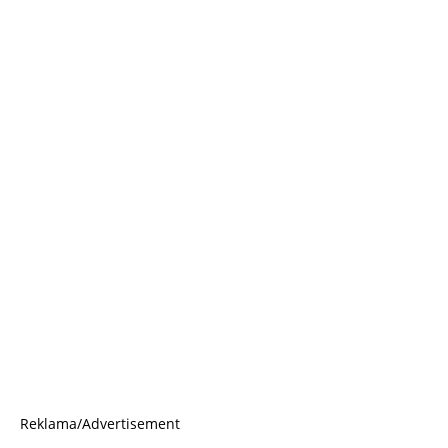
Reklama/Advertisement