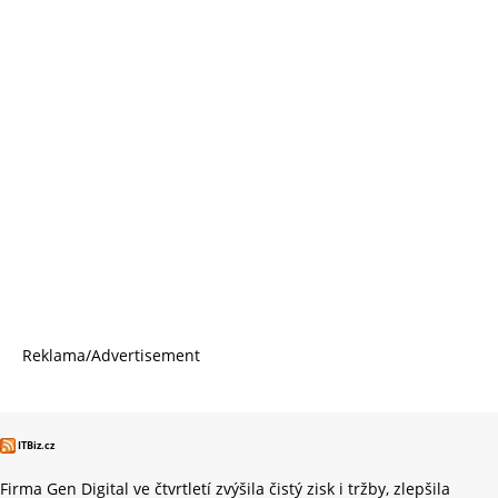
Reklama/Advertisement
ITBiz.cz
Firma Gen Digital ve čtvrtletí zvýšila čistý zisk i tržby, zlepšila