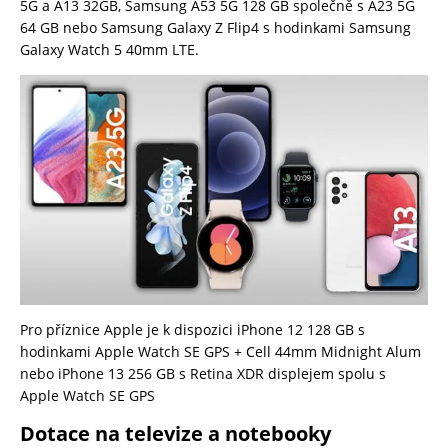
5G a A13 32GB, Samsung A53 5G 128 GB společně s A23 5G
64 GB nebo Samsung Galaxy Z Flip4 s hodinkami Samsung
Galaxy Watch 5 40mm LTE.
Pro příznice Apple je k dispozici iPhone 12 128 GB s
hodinkami Apple Watch SE GPS + Cell 44mm Midnight Alum
nebo iPhone 13 256 GB s Retina XDR displejem spolu s
Apple Watch SE GPS
Dotace na televize a notebooky