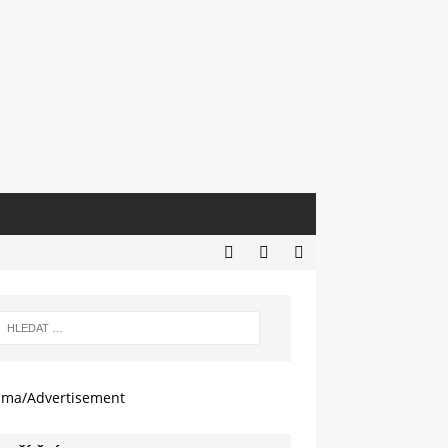
ama/Advertisement