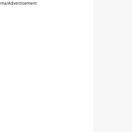
ama/Advertisement