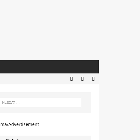
ama/Advertisement