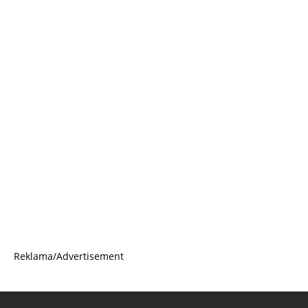
Reklama/Advertisement