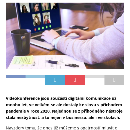
Videokonference jsou součástí digitální komunikace už
mnoho let, ve velkém se ale dostaly ke slovu s příchodem
pandemie v roce 2020. Najednou se z příhodného nástroje
stala nezbytnost, a to nejen v businessu, ale i ve školách.
Navzdory tomu, že dnes již můžeme s opatrností mluvit o