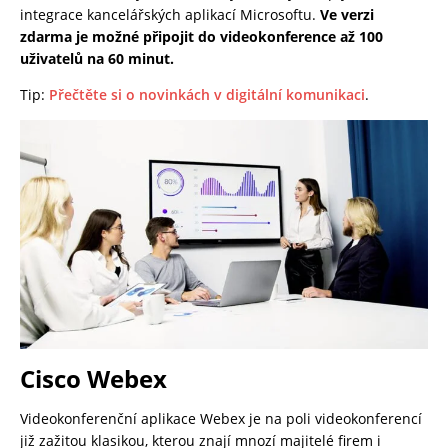
integrace kancelářských aplikací Microsoftu.
Ve verzi
zdarma je možné připojit do videokonference až 100
uživatelů na 60 minut.
Tip:
Přečtěte si o novinkách v digitální komunikaci
.
Cisco Webex
Videokonferenční aplikace Webex je na poli videokonferencí
již zažitou klasikou, kterou znají mnozí majitelé firem i