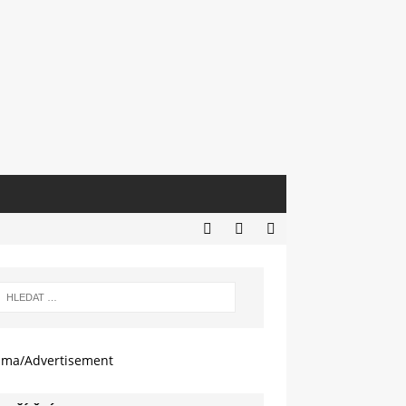
ama/Advertisement