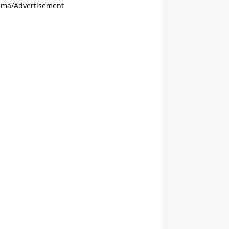
ama/Advertisement