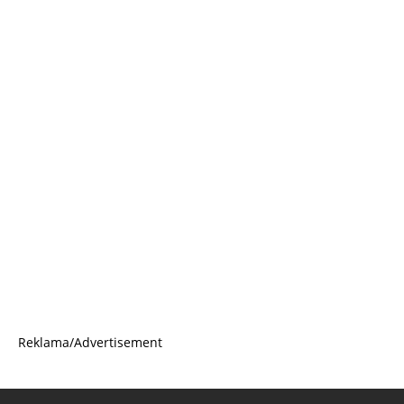
Reklama/Advertisement