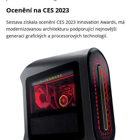
Ocenění na CES 2023
Sestava získala ocenění CES 2023 Innovation Awards, má
modernizovanou architekturu podporující nejnovější
generaci grafických a procesorových technologií.