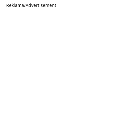
Reklama/Advertisement