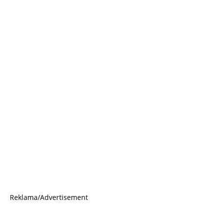
Reklama/Advertisement