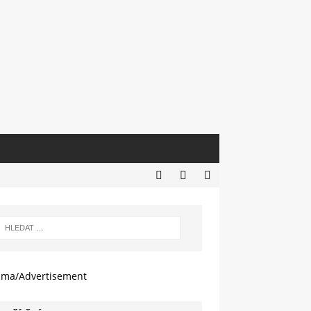
ama/Advertisement