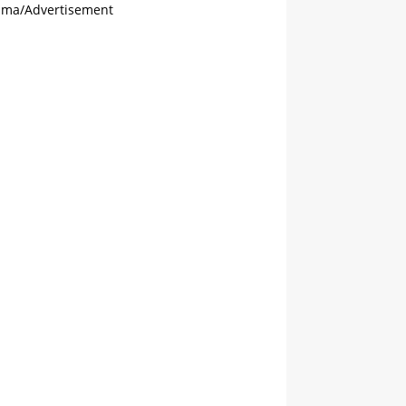
ama/Advertisement