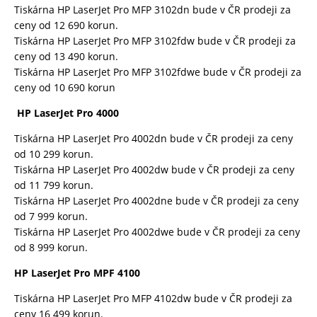
Tiskárna HP LaserJet Pro MFP 3102dn bude v ČR prodeji za
ceny od 12 690 korun.
Tiskárna HP LaserJet Pro MFP 3102fdw bude v ČR prodeji za
ceny od 13 490 korun.
Tiskárna HP LaserJet Pro MFP 3102fdwe bude v ČR prodeji za
ceny od 10 690 korun
HP LaserJet Pro 4000
Tiskárna HP LaserJet Pro 4002dn bude v ČR prodeji za ceny
od 10 299 korun.
Tiskárna HP LaserJet Pro 4002dw bude v ČR prodeji za ceny
od 11 799 korun.
Tiskárna HP LaserJet Pro 4002dne bude v ČR prodeji za ceny
od 7 999 korun.
Tiskárna HP LaserJet Pro 4002dwe bude v ČR prodeji za ceny
od 8 999 korun.
HP LaserJet Pro MPF 4100
Tiskárna HP LaserJet Pro MFP 4102dw bude v ČR prodeji za
ceny 16 499 korun.