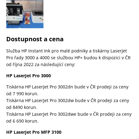
Dostupnost a cena
Služba HP Instant Ink pro malé podniky a tiskárny LaserJet
Pro řady 3000 a 4000 se službou HP+ budou k dispozici v ČR
od října 2022 za následující ceny:
HP LaserJet Pro 3000
Tiskárna HP LaserJet Pro 3002dn bude v ČR prodeji za ceny
od 7 990 korun.
Tiskárna HP LaserJet Pro 3002dw bude v ČR prodeji za ceny
od 8490 korun.
Tiskárna HP LaserJet Pro 3002dwe bude v ČR prodeji za ceny
od 6 690 korun.
HP LaserJet Pro MFP 3100