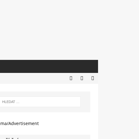
ama/Advertisement