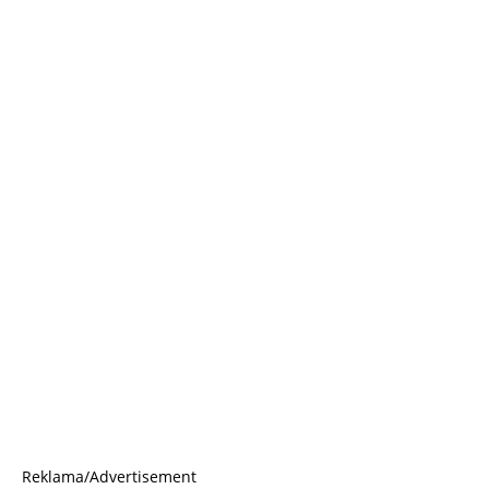
Reklama/Advertisement