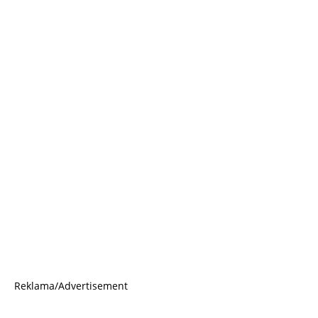
Reklama/Advertisement