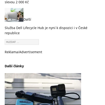
slevou 2 000 Kč
Další
Služba Dell Lifecycle Hub je nyní k dispozici i v České
republice
Reklama/Advertisement
Další články