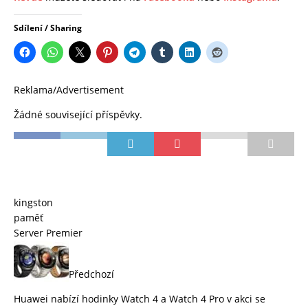
Sdílení / Sharing
Reklama/Advertisement
Žádné související příspěvky.
kingston
paměť
Server Premier
Předchozí
Huawei nabízí hodinky Watch 4 a Watch 4 Pro v akci se