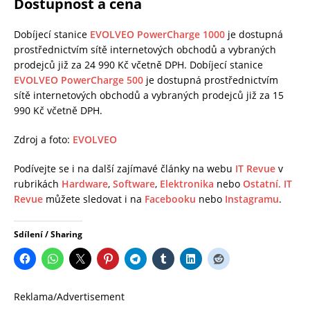
Dostupnost a cena
Dobíjecí stanice
EVOLVEO PowerCharge 1000
je dostupná
prostřednictvím sítě internetových obchodů a vybraných
prodejců již za 24 990 Kč včetně DPH. Dobíjecí stanice
EVOLVEO PowerCharge 500
je dostupná prostřednictvím
sítě internetových obchodů a vybraných prodejců již za 15
990 Kč včetně DPH.
Zdroj a foto:
EVOLVEO
Podívejte se i na další zajímavé články na webu
IT Revue
v
rubrikách
Hardware
,
Software
,
Elektronika
nebo
Ostatní.
IT
Revue
můžete sledovat i na
Facebooku
nebo
Instagramu
.
Sdílení / Sharing
Reklama/Advertisement