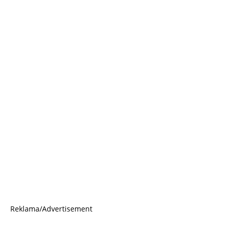
Reklama/Advertisement