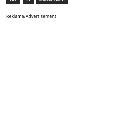
Reklama/Advertisement