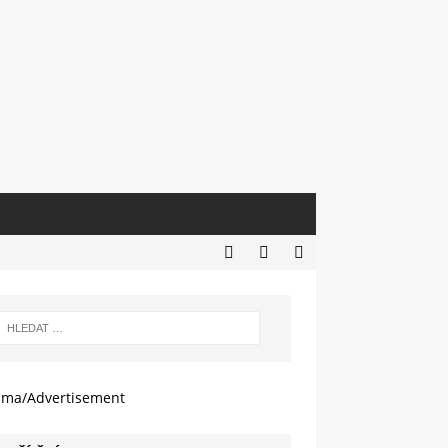
ama/Advertisement