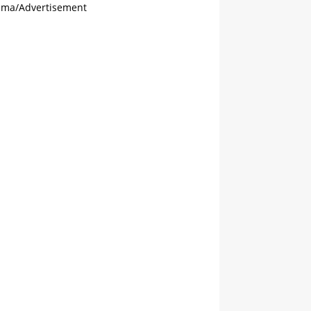
ama/Advertisement