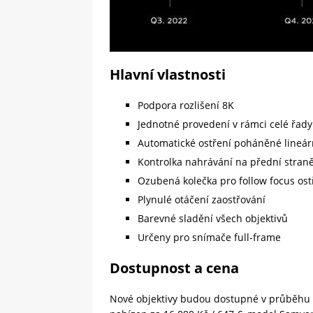
Hlavní vlastnosti
Podpora rozlišení 8K
Jednotné provedení v rámci celé řady
Automatické ostření poháněné lineá
Kontrolka nahrávání na přední straně
Ozubená kolečka pro follow focus ost
Plynulé otáčení zaostřování
Barevné sladění všech objektivů
Určeny pro snímače full-frame
Dostupnost a cena
Nové objektivy budou dostupné v průběhu