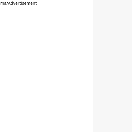
ama/Advertisement