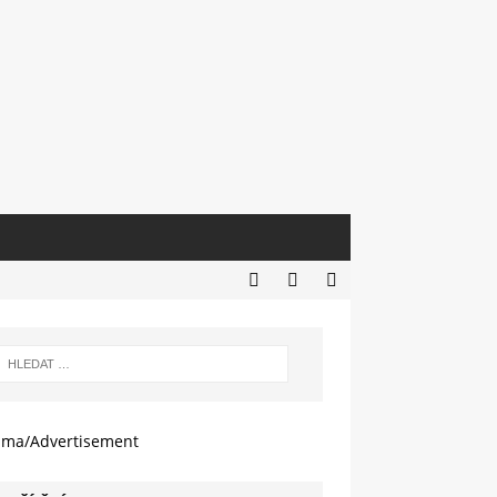
ama/Advertisement