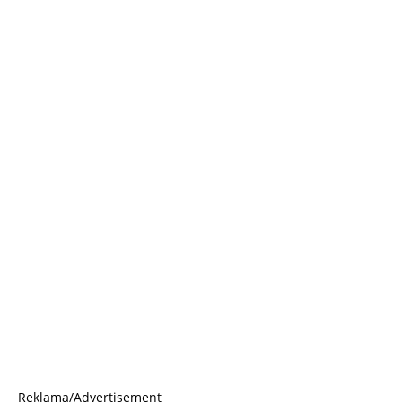
Reklama/Advertisement