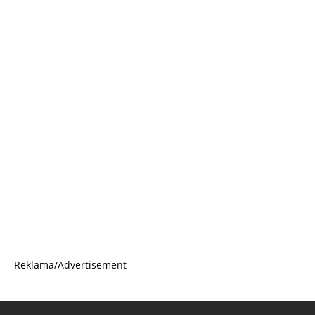
Reklama/Advertisement