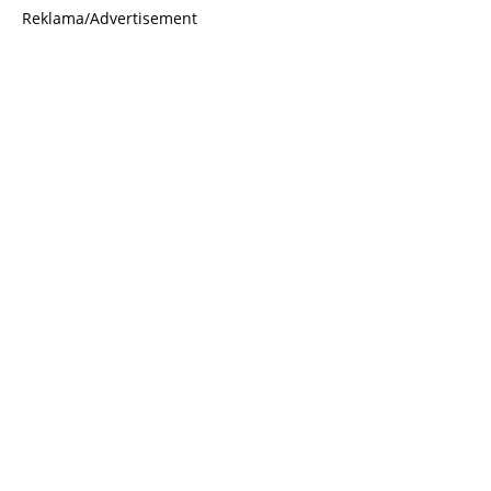
Reklama/Advertisement