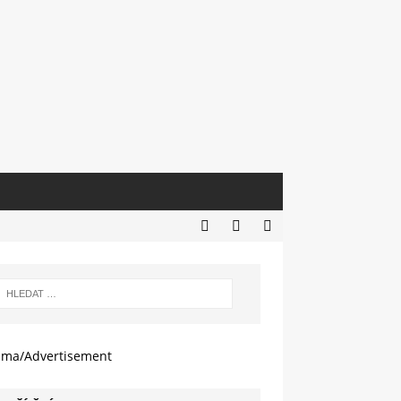
ama/Advertisement