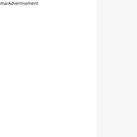
ama/Advertisement