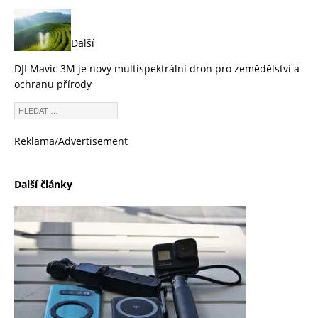
Další
DJI Mavic 3M je nový multispektrální dron pro zemědělství a
ochranu přírody
Reklama/Advertisement
Další články