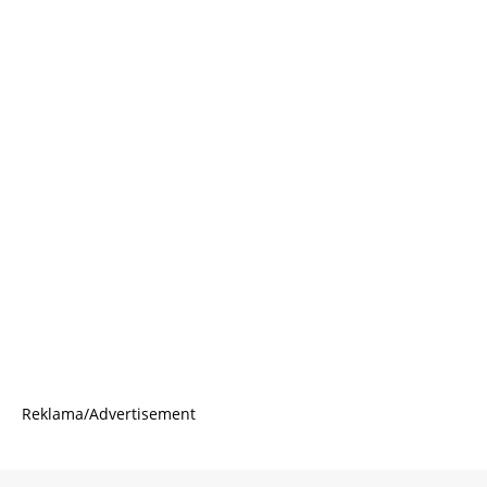
Reklama/Advertisement