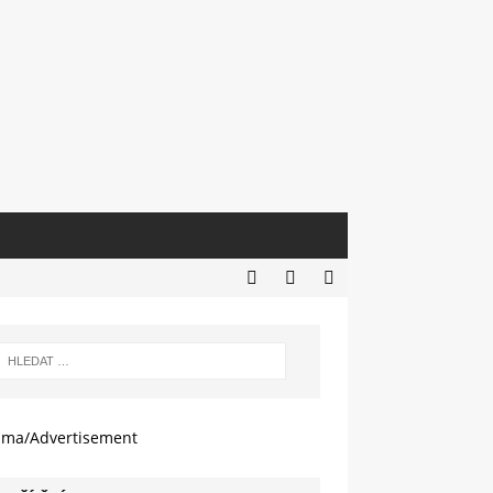
ama/Advertisement