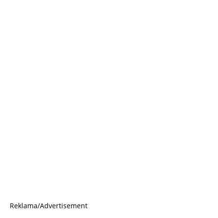
Reklama/Advertisement