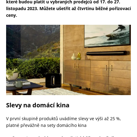
které budou platit u vybraných prodejců od 17. do 27.
listopadu 2023. Můžete ušetřit až čtvrtinu běžné pořizovací
ceny.
Slevy na domácí kina
V první skupině produktů uvádíme slevy ve výši až 25 %,
platné převážně na sety domácího kina